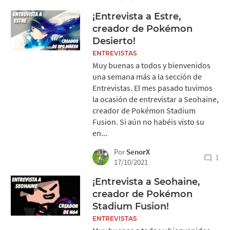
¡Entrevista a Estre,
creador de Pokémon
Desierto!
ENTREVISTAS
Muy buenas a todos y bienvenidos
una semana más a la sección de
Entrevistas. El mes pasado tuvimos
la ocasión de entrevistar a Seohaine,
creador de Pokémon Stadium
Fusion. Si aún no habéis visto su
en...
Por
SenorX
1
17/10/2021
¡Entrevista a Seohaine,
creador de Pokémon
Stadium Fusion!
ENTREVISTAS