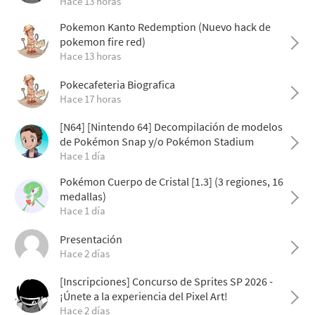
Hace 13 horas
Pokemon Kanto Redemption (Nuevo hack de
pokemon fire red)
Hace 13 horas
Pokecafeteria Biografica
Hace 17 horas
[N64] [Nintendo 64] Decompilación de modelos
de Pokémon Snap y/o Pokémon Stadium
Hace 1 día
Pokémon Cuerpo de Cristal [1.3] (3 regiones, 16
medallas)
Hace 1 día
Presentación
Hace 2 días
[Inscripciones] Concurso de Sprites SP 2026 -
¡Únete a la experiencia del Pixel Art!
Hace 2 días