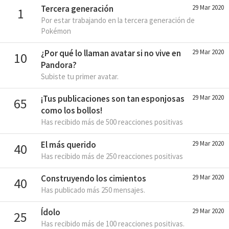
Tercera generación
29 Mar 2020
1
Por estar trabajando en la tercera generación de
Pokémon
¿Por qué lo llaman avatar si no vive en
29 Mar 2020
10
Pandora?
Subiste tu primer avatar.
¡Tus publicaciones son tan esponjosas
29 Mar 2020
65
como los bollos!
Has recibido más de 500 reacciones positivas
El más querido
29 Mar 2020
40
Has recibido más de 250 reacciones positivas
Construyendo los cimientos
29 Mar 2020
40
Has publicado más 250 mensajes.
Ídolo
29 Mar 2020
25
Has recibido más de 100 reacciones positivas.