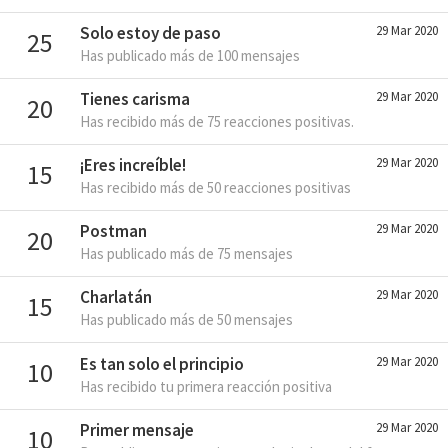
Solo estoy de paso
29 Mar 2020
25
Has publicado más de 100 mensajes
Tienes carisma
29 Mar 2020
20
Has recibido más de 75 reacciones positivas.
¡Eres increíble!
29 Mar 2020
15
Has recibido más de 50 reacciones positivas
Postman
29 Mar 2020
20
Has publicado más de 75 mensajes
Charlatán
29 Mar 2020
15
Has publicado más de 50 mensajes
Es tan solo el principio
29 Mar 2020
10
Has recibido tu primera reacción positiva
Primer mensaje
29 Mar 2020
10