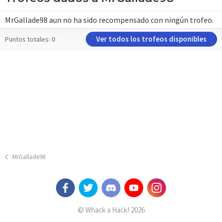
MrGallade98 aun no ha sido recompensado con ningún trofeo.
Ver todos los trofeos disponibles
Puntos totales: 0
MrGallade98
© Whack a Hack! 2026