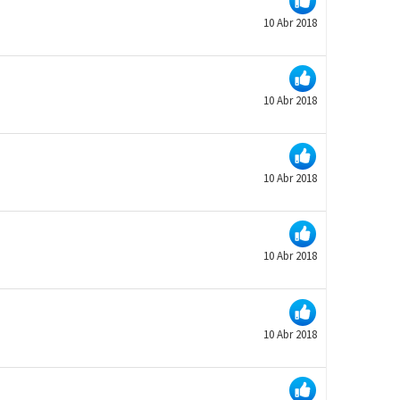
10 Abr 2018
10 Abr 2018
10 Abr 2018
10 Abr 2018
10 Abr 2018