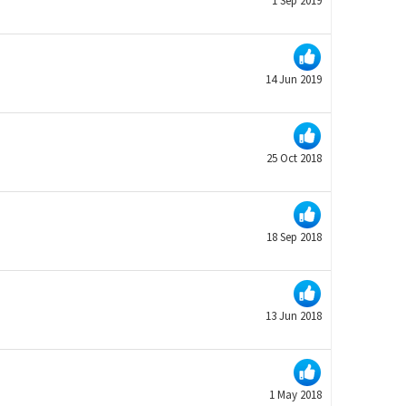
1 Sep 2019
14 Jun 2019
25 Oct 2018
18 Sep 2018
13 Jun 2018
1 May 2018