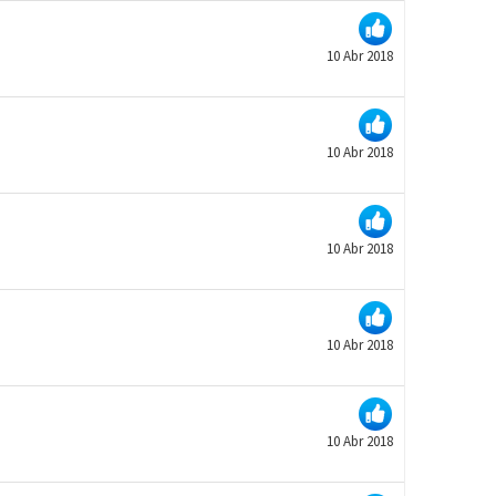
10 Abr 2018
10 Abr 2018
10 Abr 2018
10 Abr 2018
10 Abr 2018