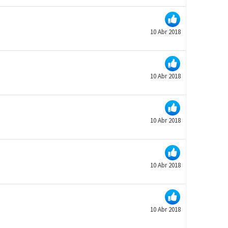
10 Abr 2018
10 Abr 2018
10 Abr 2018
10 Abr 2018
10 Abr 2018