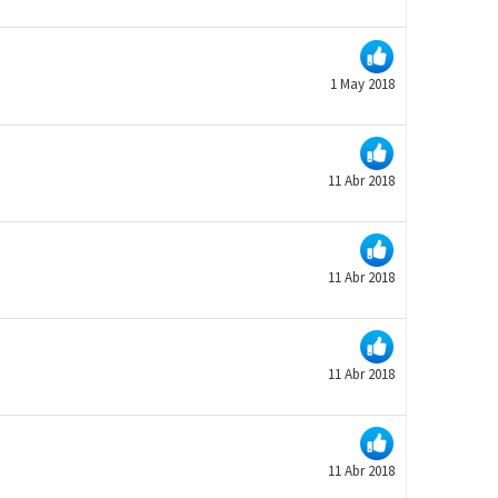
1 May 2018
11 Abr 2018
11 Abr 2018
11 Abr 2018
11 Abr 2018