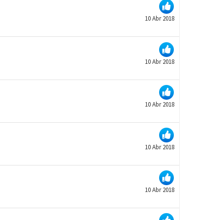
10 Abr 2018
10 Abr 2018
10 Abr 2018
10 Abr 2018
10 Abr 2018