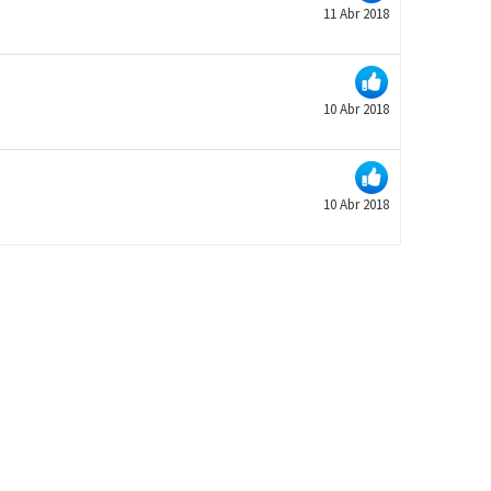
11 Abr 2018
10 Abr 2018
10 Abr 2018