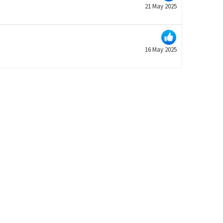
21 May 2025
16 May 2025