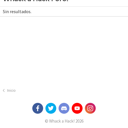
Sin resultados.
Inicio
© Whack a Hack! 2026