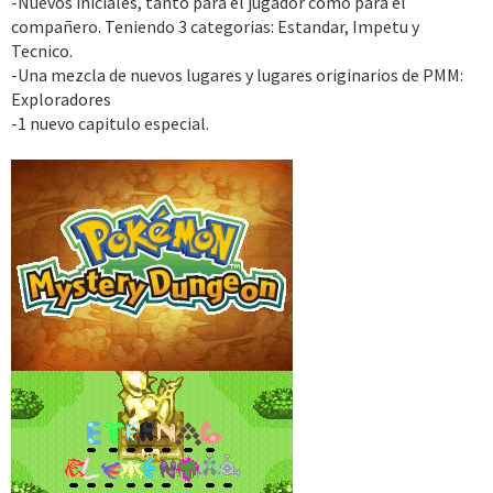
-Nuevos iniciales, tanto para el jugador como para el
compañero. Teniendo 3 categorias: Estandar, Impetu y
Tecnico.
-Una mezcla de nuevos lugares y lugares originarios de PMM:
Exploradores
-1 nuevo capitulo especial.