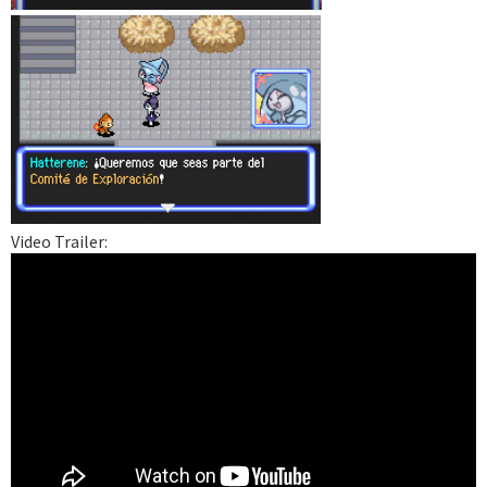
Video Trailer: