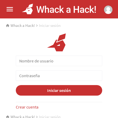
Whack a Hack!
Iniciar sesión
Iniciar sesión
Crear cuenta
Whack a Hack!
Iniciar sesión