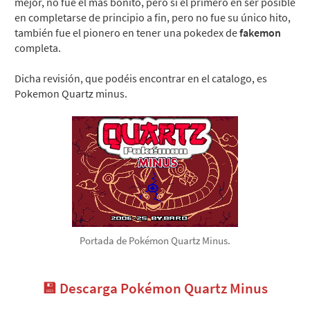
mejor, no fue el mas bonito, pero si el primero en ser posible
en completarse de principio a fin, pero no fue su único hito,
también fue el pionero en tener una pokedex de
fakemon
completa.
Dicha revisión, que podéis encontrar en el catalogo, es
Pokemon Quartz minus.
Portada de Pokémon Quartz Minus.
💾 Descarga Pokémon Quartz Minus