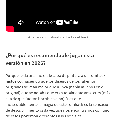
Analisis en profundidad sobre el hack.
¿Por qué es recomendable jugar esta
versión en 2026?
Porque le da una increíble capa de pintura a un romhack
histórico
, haciendo que los diseños de los fakemon
originales se vean mejor que nunca (había muchos en el
original) que se notaba que eran totalmente amateurs (más
allá de que fueran horribles o no). Y es que
indiscutiblemente la magia de este romhack es la sensación
de descubrimiento cada vez que nos encontramos con uno
de estos pokemon diferentes a los oficiales.