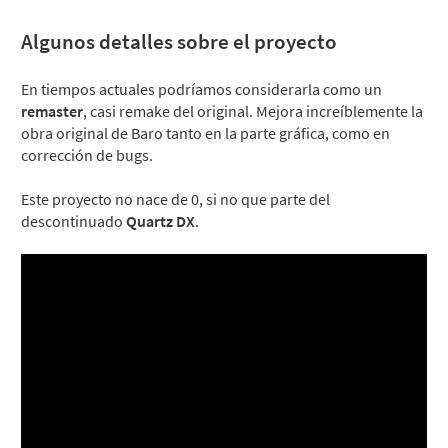
Algunos detalles sobre el proyecto
En tiempos actuales podríamos considerarla como un
remaster
, casi remake del original. Mejora increíblemente la
obra original de Baro tanto en la parte gráfica, como en
corrección de bugs.
Este proyecto no nace de 0, si no que parte del
descontinuado
Quartz DX
.