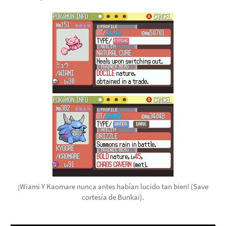
¡Wiami Y Kaomare nunca antes habían lucido tan bien! (Save
cortesía de Bunkai).