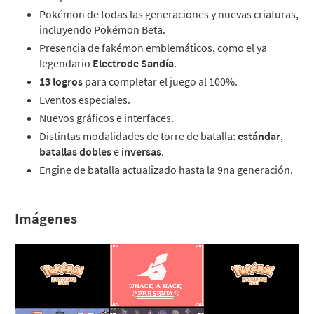
Pokémon de todas las generaciones y nuevas criaturas,
incluyendo Pokémon Beta.
Presencia de fakémon emblemáticos, como el ya
legendario
Electrode Sandía
.
13 logros
para completar el juego al 100%.
Eventos especiales.
Nuevos gráficos e interfaces.
Distintas modalidades de torre de batalla:
estándar
,
batallas dobles
e
inversas
.
Engine de batalla actualizado hasta la 9na generación.
Imágenes