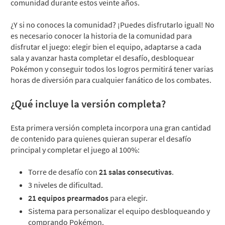
comunidad durante estos veinte años.
¿Y si no conoces la comunidad? ¡Puedes disfrutarlo igual! No
es necesario conocer la historia de la comunidad para
disfrutar el juego: elegir bien el equipo, adaptarse a cada
sala y avanzar hasta completar el desafío, desbloquear
Pokémon y conseguir todos los logros permitirá tener varias
horas de diversión para cualquier fanático de los combates.
¿Qué incluye la versión completa?
Esta primera versión completa incorpora una gran cantidad
de contenido para quienes quieran superar el desafío
principal y completar el juego al 100%:
Torre de desafío con
21 salas consecutivas
.
3 niveles de dificultad.
21 equipos prearmados
para elegir.
Sistema para personalizar el equipo desbloqueando y
comprando Pokémon.