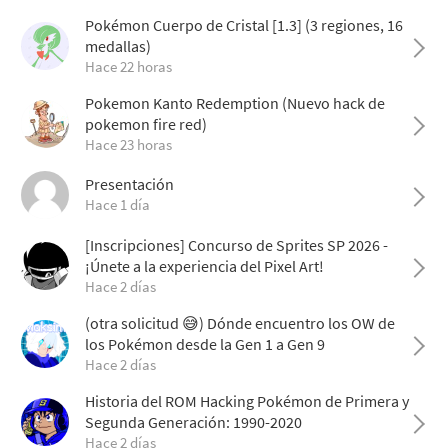
Pokémon Cuerpo de Cristal [1.3] (3 regiones, 16
medallas)
Hace 22 horas
Pokemon Kanto Redemption (Nuevo hack de
pokemon fire red)
Hace 23 horas
Presentación
Hace 1 día
[Inscripciones] Concurso de Sprites SP 2026 -
¡Únete a la experiencia del Pixel Art!
Hace 2 días
(otra solicitud 😅) Dónde encuentro los OW de
los Pokémon desde la Gen 1 a Gen 9
Hace 2 días
Historia del ROM Hacking Pokémon de Primera y
Segunda Generación: 1990-2020
Hace 2 días