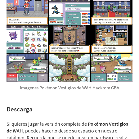
Imágenes Pokémon Vestigios de WAH Hackrom GBA
Descarga
Si quieres jugar la versión completa de
Pokémon Vestigios
de WAH
, puedes hacerlo desde su espacio en nuestro
catálogo. Recuerda que se puede jugar en hardware real y