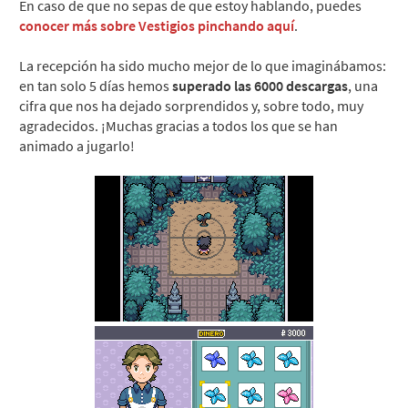
En caso de que no sepas de que estoy hablando, puedes
conocer más sobre Vestigios pinchando aquí
.
La recepción ha sido mucho mejor de lo que imaginábamos:
en tan solo 5 días hemos
superado las 6000 descargas
, una
cifra que nos ha dejado sorprendidos y, sobre todo, muy
agradecidos. ¡Muchas gracias a todos los que se han
animado a jugarlo!