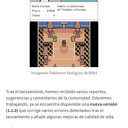
Imágenes Pokémon Vestigios de WAH
Tras el lanzamiento, hemos recibido varios reportes,
sugerencias y comentarios de la comunidad. Estuvimos
trabajando, ya se encuentra disponible una
nueva versión
(1.1.0)
que corrige varios errores detectados tras el
lanzamiento y añade algunas mejoras de calidad de vida.