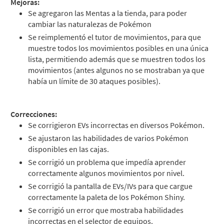
Mejoras:
Se agregaron las Mentas a la tienda, para poder
cambiar las naturalezas de Pokémon
Se reimplementó el tutor de movimientos, para que
muestre todos los movimientos posibles en una única
lista, permitiendo además que se muestren todos los
movimientos (antes algunos no se mostraban ya que
había un límite de 30 ataques posibles).
Correcciones:
Se corrigieron EVs incorrectas en diversos Pokémon.
Se ajustaron las habilidades de varios Pokémon
disponibles en las cajas.
Se corrigió un problema que impedía aprender
correctamente algunos movimientos por nivel.
Se corrigió la pantalla de EVs/IVs para que cargue
correctamente la paleta de los Pokémon Shiny.
Se corrigió un error que mostraba habilidades
incorrectas en el selector de equipos.