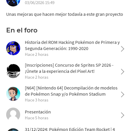
03/06/2026 15:49
Unas mejoras que hacen mejor todavía a este gran proyecto
En el foro
Historia del ROM Hacking Pokémon de Primera y
Segunda Generación: 1990-2020
Hace 2 horas
[Inscripciones] Concurso de Sprites SP 2026 -
¡Únete a la experiencia del Pixel Art!
Hace 2 horas
[N64] [Nintendo 64] Decompilación de modelos
de Pokémon Snap y/o Pokémon Stadium
Hace 3 horas
Presentación
Hace 5 horas
31/12/2024: Pokémon Edición Team Rocket | 4