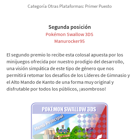
Categoría Otras Plataformas: Primer Puesto
Segunda posición
Pokémon Swallow 3DS
Manurocker95
El segundo premio lo recibe esta colosal apuesta por los
minijuegos ofrecida por nuestro prodigio del desarrollo,
una visión simpática de este tipo de género que nos
permitirá retomar los desafíos de los Líderes de Gimnasio y
el Alto Mando de Kanto de una forma muy original y
disfrutable por todos los públicos, ¡asombroso!