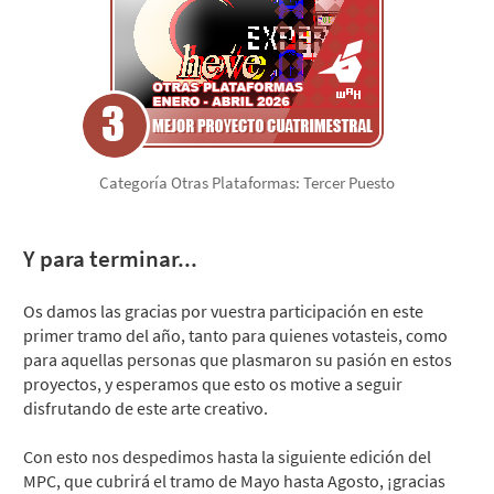
Categoría Otras Plataformas: Tercer Puesto
Y para terminar...
Os damos las gracias por vuestra participación en este
primer tramo del año, tanto para quienes votasteis, como
para aquellas personas que plasmaron su pasión en estos
proyectos, y esperamos que esto os motive a seguir
disfrutando de este arte creativo.
Con esto nos despedimos hasta la siguiente edición del
MPC, que cubrirá el tramo de Mayo hasta Agosto, ¡gracias