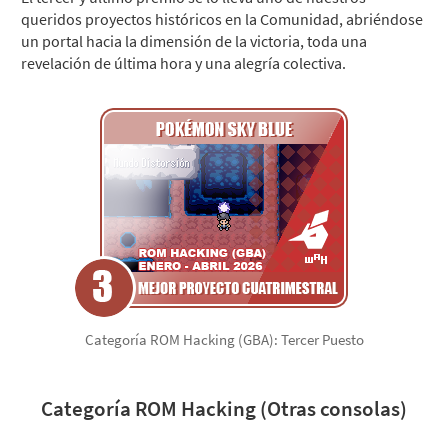
queridos proyectos históricos en la Comunidad, abriéndose
un portal hacia la dimensión de la victoria, toda una
revelación de última hora y una alegría colectiva.
Categoría ROM Hacking (GBA): Tercer Puesto
Categoría ROM Hacking (Otras consolas)