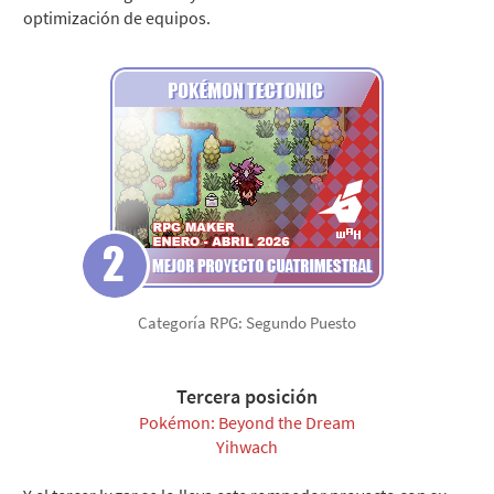
optimización de equipos.
Categoría RPG: Segundo Puesto
Tercera posición
Pokémon: Beyond the Dream
Yihwach