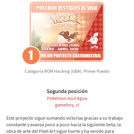
Categoría ROM Hacking (GBA): Primer Puesto
Segunda posición
Pokémon Azul Agua
gameboy_cl
Este proyecto sigue sumando victorias gracias a su trabajo
constante y avanza poco a poco hacia la siguiente beta, la
obra de arte del Pixel Art sigue fuerte y ha venido para