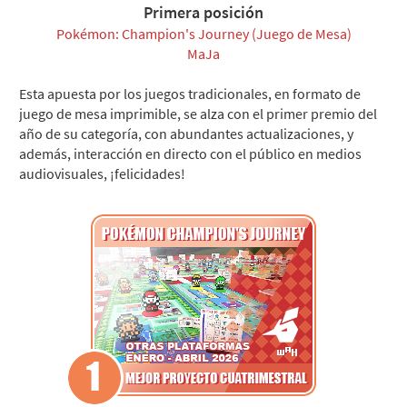
Primera posición
Pokémon: Champion's Journey (Juego de Mesa)
MaJa
Esta apuesta por los juegos tradicionales, en formato de
juego de mesa imprimible, se alza con el primer premio del
año de su categoría, con abundantes actualizaciones, y
además, interacción en directo con el público en medios
audiovisuales, ¡felicidades!