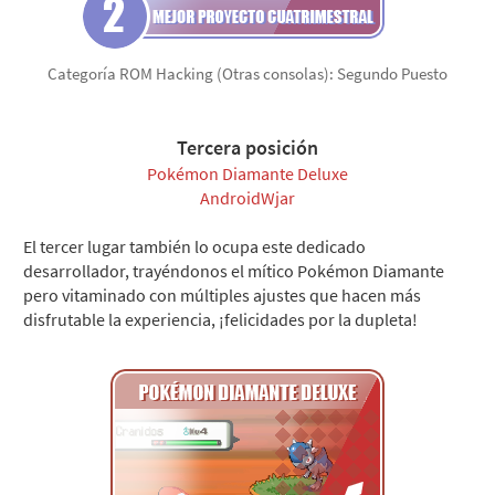
Categoría ROM Hacking (Otras consolas): Segundo Puesto
Tercera posición
Pokémon Diamante Deluxe
AndroidWjar
El tercer lugar también lo ocupa este dedicado
desarrollador, trayéndonos el mítico Pokémon Diamante
pero vitaminado con múltiples ajustes que hacen más
disfrutable la experiencia, ¡felicidades por la dupleta!