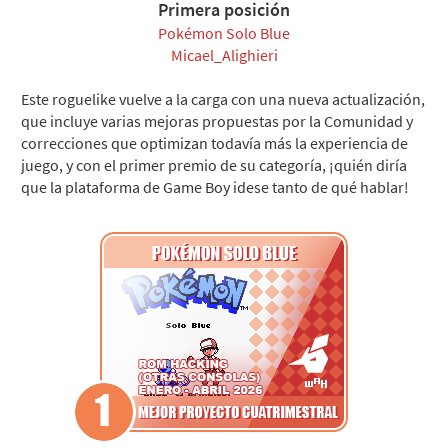
Primera posición
Pokémon Solo Blue
Micael_Alighieri
Este roguelike vuelve a la carga con una nueva actualización,
que incluye varias mejoras propuestas por la Comunidad y
correcciones que optimizan todavía más la experiencia de
juego, y con el primer premio de su categoría, ¡quién diría
que la plataforma de Game Boy idese tanto de qué hablar!