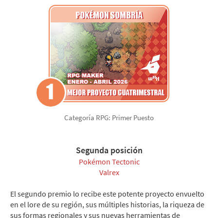
Categoría RPG: Primer Puesto
Segunda posición
Pokémon Tectonic
Valrex
El segundo premio lo recibe este potente proyecto envuelto
en el lore de su región, sus múltiples historias, la riqueza de
sus formas regionales y sus nuevas herramientas de