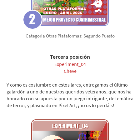
Categoría Otras Plataformas: Segundo Puesto
Tercera posición
Experiment_04
Cheve
Y como es costumbre en estos lares, entregamos el último
galardón a uno de nuestros queridos veteranos, que nos ha
honrado con su apuesta por un juego intrigante, de temática
de terror, y plasmado en Pixel Art, ¡no os lo perdáis!