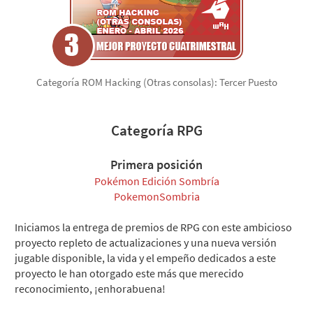
Categoría ROM Hacking (Otras consolas): Tercer Puesto
Categoría RPG
Primera posición
Pokémon Edición Sombría
PokemonSombria
Iniciamos la entrega de premios de RPG con este ambicioso
proyecto repleto de actualizaciones y una nueva versión
jugable disponible, la vida y el empeño dedicados a este
proyecto le han otorgado este más que merecido
reconocimiento, ¡enhorabuena!