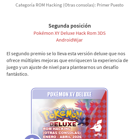
Categoría ROM Hacking (Otras consolas): Primer Puesto
Segunda posición
Pokémon XY Deluxe Hack Rom 3DS
AndroidWjar
El segundo premio se lo lleva esta versión deluxe que nos
ofrece múltiples mejoras que enriquecen la experiencia de
juego y un ajuste de nivel para plantearnos un desafío
fantástico.