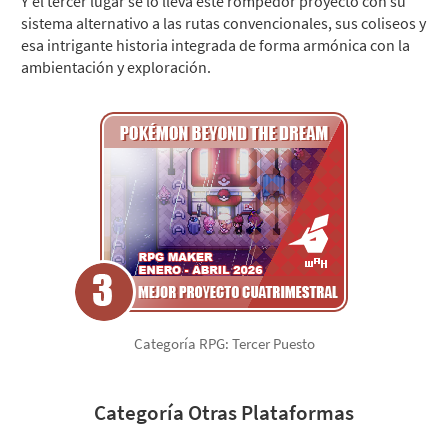
Y el tercer lugar se lo lleva este rompedor proyecto con su
sistema alternativo a las rutas convencionales, sus coliseos y
esa intrigante historia integrada de forma armónica con la
ambientación y exploración.
Categoría RPG: Tercer Puesto
Categoría Otras Plataformas