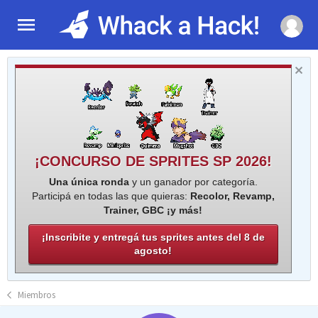
¡CONCURSO DE SPRITES SP 2026!
Una única ronda
y un ganador por categoría.
Participá en todas las que quieras:
Recolor, Revamp,
Trainer, GBC ¡y más!
¡Inscribite y entregá tus sprites antes del 8 de
agosto!
Miembros