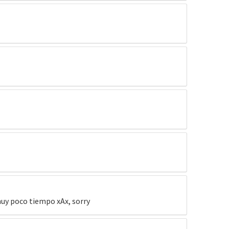
 muy poco tiempo xAx, sorry