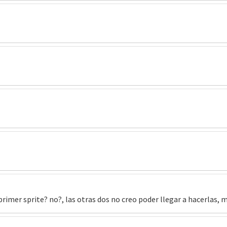
primer sprite? no?, las otras dos no creo poder llegar a hacerlas,