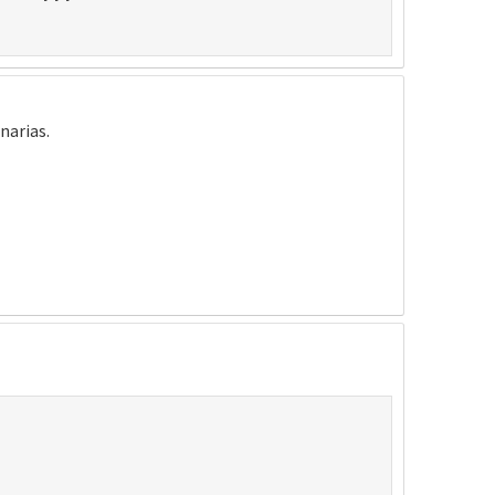
narias.