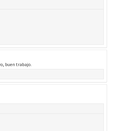
yo, buen trabajo.