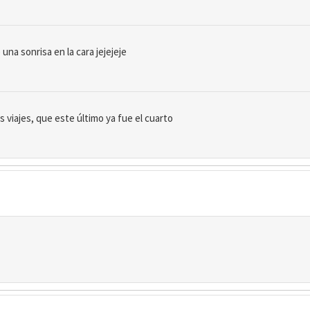
una sonrisa en la cara jejejeje
s viajes, que este último ya fue el cuarto