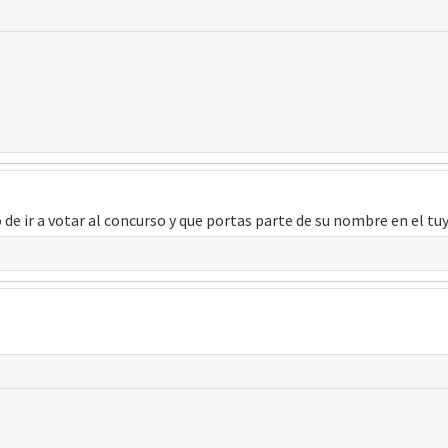
 de ir a votar al concurso y que portas parte de su nombre en el tu