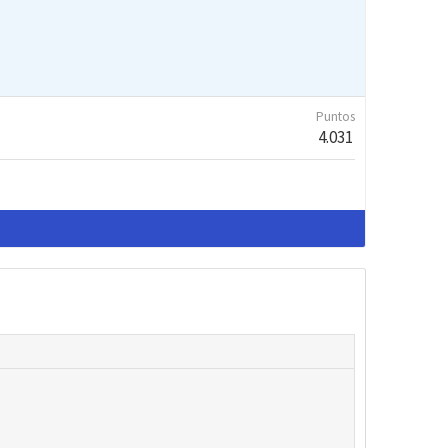
Puntos
4.031