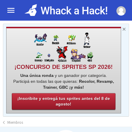
¡CONCURSO DE SPRITES SP 2026!
Una única ronda
y un ganador por categoría.
Participá en todas las que quieras:
Recolor, Revamp,
Trainer, GBC ¡y más!
¡Inscribite y entregá tus sprites antes del 8 de
agosto!
Miembros