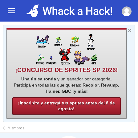
¡CONCURSO DE SPRITES SP 2026!
Una única ronda
y un ganador por categoría.
Participá en todas las que quieras:
Recolor, Revamp,
Trainer, GBC ¡y más!
¡Inscribite y entregá tus sprites antes del 8 de
agosto!
Miembros