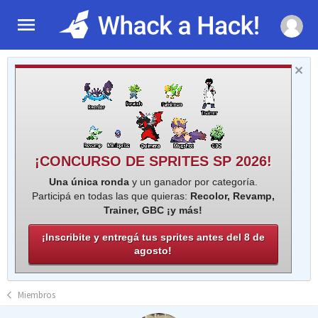
¡CONCURSO DE SPRITES SP 2026!
Una única ronda
y un ganador por categoría.
Participá en todas las que quieras:
Recolor, Revamp,
Trainer, GBC ¡y más!
¡Inscribite y entregá tus sprites antes del 8 de
agosto!
Miembros