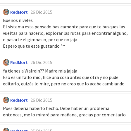
RedMort
26 Dic 2015
Buenos niveles.
El sistema esta pensado basicamente para que te busques las
vueltas para hacerlo, explorar las rutas para encontrar alguno,
o pasarte el gimnasio, por que no jaja.
Espero que te este gustando ^^
RedMort
26 Dic 2015
Ya tienes a Walrein?? Madre mia jajaja
Eso es un fallo mio, hice una cosa antes que otra y no pude
editarlo, quizás lo mire, pero no creo que lo acabe cambiando
RedMort
26 Dic 2015
Pues deberia haberlo hecho. Debe haber un problema
entonces, me lo miraré para mañana, gracias por comentarlo