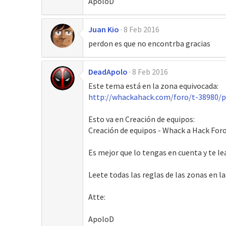
ApoloD
Juan Kio
8 Feb 2016
perdon es que no encontrba gracias
DeadApolo
8 Feb 2016
Este tema está en la zona equivocada:
http://whackahack.com/foro/t-38980/p
Esto va en Creación de equipos:
Creación de equipos - Whack a Hack Foro
Es mejor que lo tengas en cuenta y te le
Leete todas las reglas de las zonas en la
Atte:
ApoloD