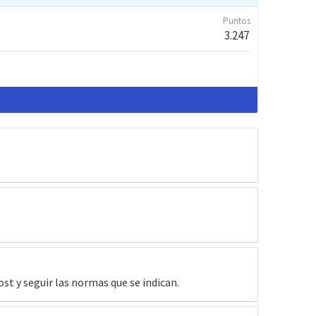
Puntos
3.247
ost y seguir las normas que se indican.