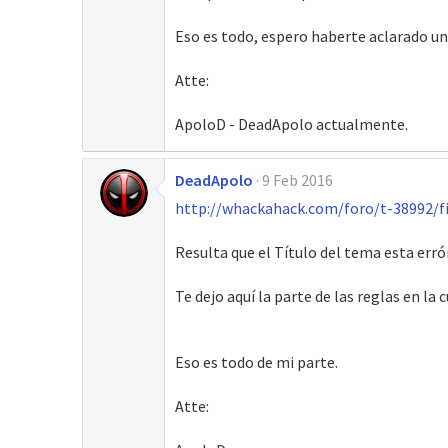
Eso es todo, espero haberte aclarado un
Atte:
ApoloD - DeadApolo actualmente.
DeadApolo
9 Feb 2016
http://whackahack.com/foro/t-38992/f
Resulta que el Título del tema esta erró
Te dejo aquí la parte de las reglas en la 
Eso es todo de mi parte.
Atte: