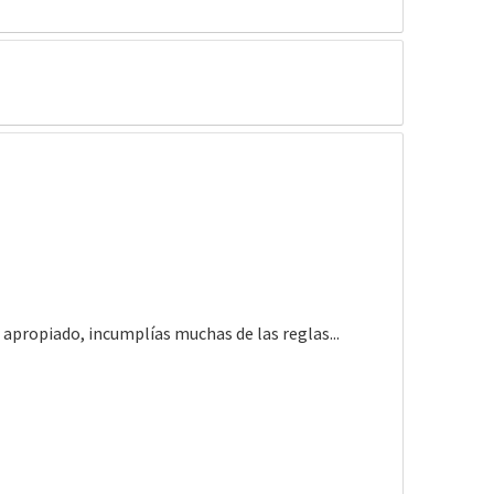
r apropiado, incumplías muchas de las reglas...