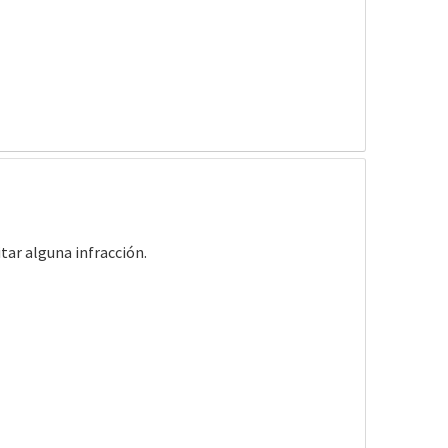
tar alguna infracción.