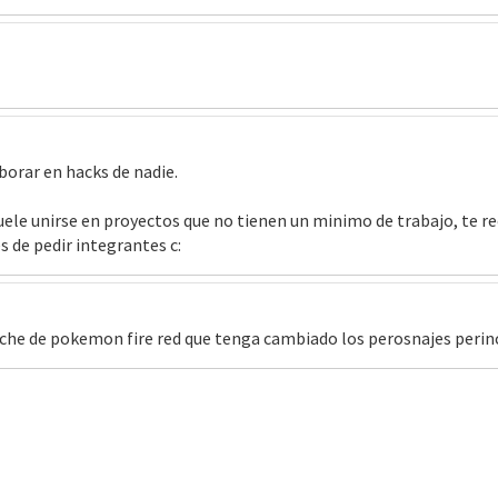
borar en hacks de nadie.
uele unirse en proyectos que no tienen un minimo de trabajo, te 
 de pedir integrantes c:
che de pokemon fire red que tenga cambiado los perosnajes perin