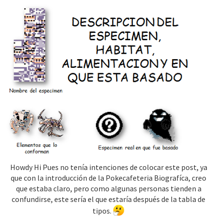
e
s
:
Howdy Hi Pues no tenía intenciones de colocar este post, ya
que con la introducción de la Pokecafeteria Biografíca, creo
que estaba claro, pero como algunas personas tienden a
confundirse, este sería el que estaría después de la tabla de
tipos.