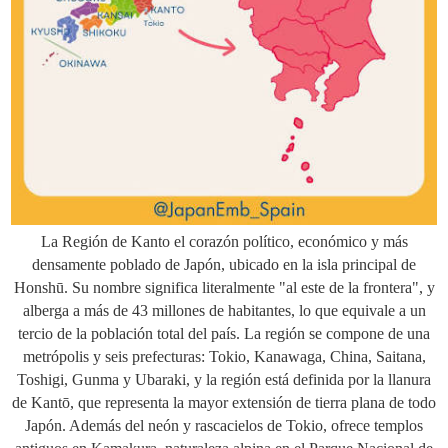
La Región de Kanto el corazón político, económico y más
densamente poblado de Japón, ubicado en la isla principal de
Honshū. Su nombre significa literalmente "al este de la frontera", y
alberga a más de 43 millones de habitantes, lo que equivale a un
tercio de la población total del país. La región se compone de una
metrópolis y seis prefecturas: Tokio, Kanawaga, China, Saitana,
Toshigi, Gunma y Ubaraki, y la región está definida por la llanura
de Kantō, que representa la mayor extensión de tierra plana de todo
Japón. Además del neón y rascacielos de Tokio, ofrece templos