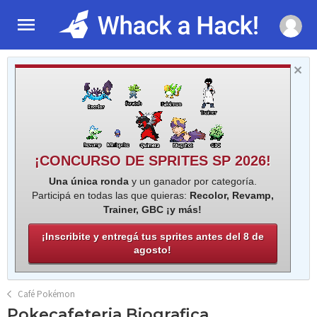
¡CONCURSO DE SPRITES SP 2026!
Una única ronda
y un ganador por categoría.
Participá en todas las que quieras:
Recolor, Revamp,
Trainer, GBC ¡y más!
¡Inscribite y entregá tus sprites antes del 8 de
agosto!
Café Pokémon
Pokecafeteria Biografica