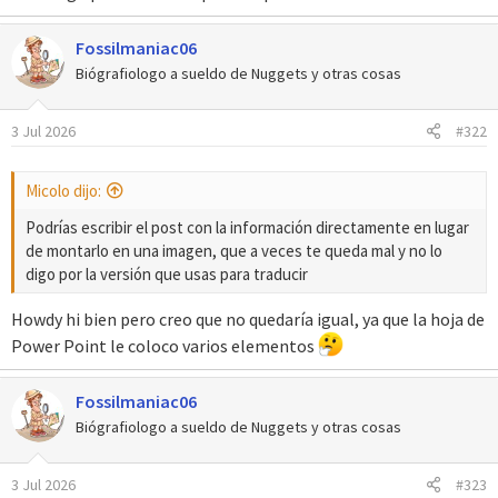
Fossilmaniac06
Biógrafiologo a sueldo de Nuggets y otras cosas
3 Jul 2026
#322
Micolo dijo:
Podrías escribir el post con la información directamente en lugar
de montarlo en una imagen, que a veces te queda mal y no lo
digo por la versión que usas para traducir
Howdy hi bien pero creo que no quedaría igual, ya que la hoja de
Power Point le coloco varios elementos
Fossilmaniac06
Biógrafiologo a sueldo de Nuggets y otras cosas
3 Jul 2026
#323