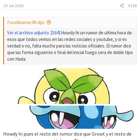
10 Jul 2026
#338
Fossilmaniac06 dijo:
Ver el archivo adjunto 21641
Howdy hi un rumor de ultima hora de
esos que todos vemos en las redes sociales y youtube, y si es
verdad o no, falta mucho para las noticias oficiales. El rumor dice
que las forma siguiente o final del inicial fuego sera de doble tipo
con Hada.
Howdy hi pues el resto del rumor dice que Growt y el resto de